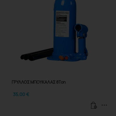
ΓΡΥΛΛΟΣ ΜΠΟΥΚΑΛΑΣ 8Ton
35.00
€