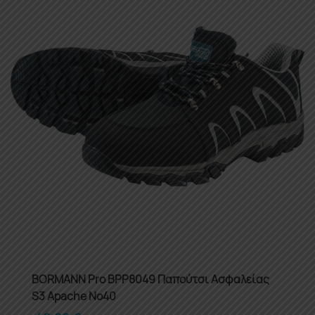
BORMANN Pro BPP8049 Παπούτσι Ασφαλείας
S3 Apache Νο40