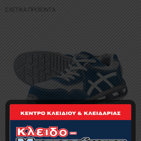
ΣΧΕΤΙΚΆ ΠΡΟΪΌΝΤΑ