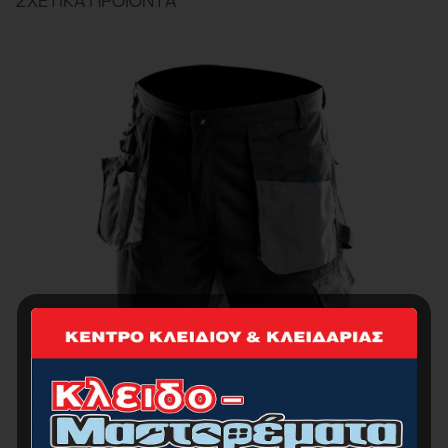
ΣΧΕΤΙΚΆ ΠΡΟΪΌΝΤΑ