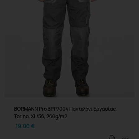
BORMANN Pro BPP7004 Παντελόνι Εργασίας
Torino, XL/56, 260g/m2
19.00
€