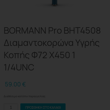
BORMANN Pro BHT4508
Διαμαντοκορώνα Υγρής
Κοπής Φ72 X450 1
1/4UNC
59.00
€
Διαθέσιμο κατόπιν παραγγελίας
BORMANN
ΠΡΟΣΘΉΚΗ ΣΤΟ ΚΑΛΆΘΙ