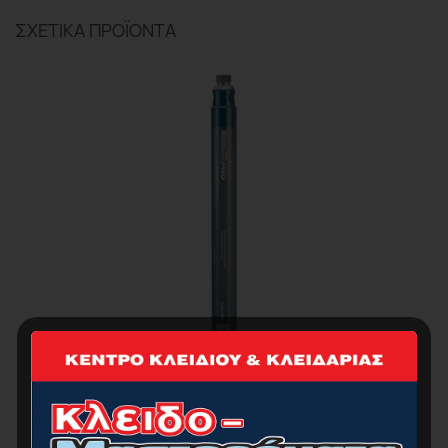
ΣΧΕΤΙΚΆ ΠΡΟΪΌΝΤΑ