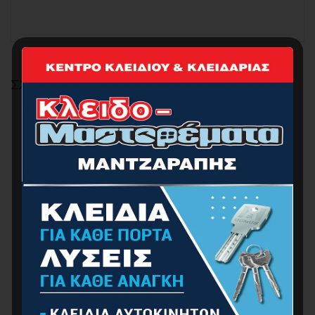
ΣΧΕΤΙΚΆ ΠΡΟΪΌΝΤΑ