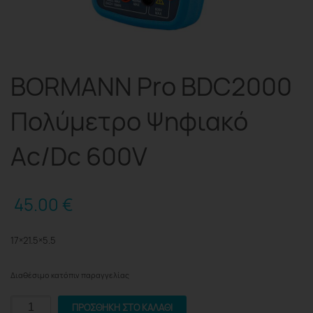
BORMANN Pro BDC2000
Πολύμετρο Ψηφιακό
Ac/Dc 600V
45.00
€
17×21.5×5.5
Διαθέσιμο κατόπιν παραγγελίας
BORMANN
ΠΡΟΣΘΉΚΗ ΣΤΟ ΚΑΛΆΘΙ