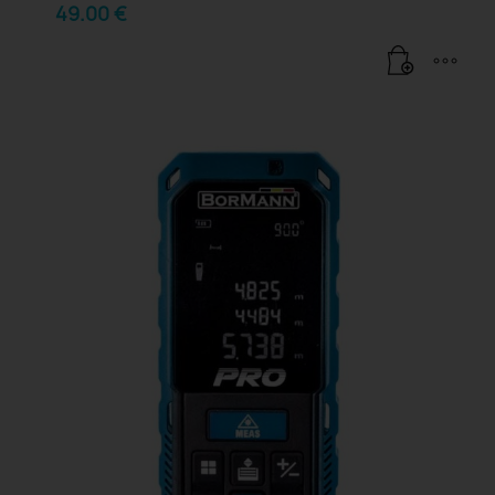
49.00
€