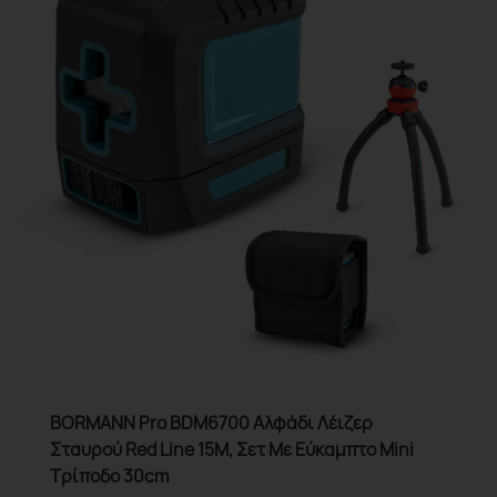
BORMANN Pro BDM6700 Αλφάδι Λέιζερ
Σταυρού Red Line 15M, Σετ Με Εύκαμπτο Mini
Τρίποδο 30cm