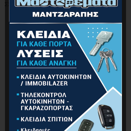
ΣΧΕΤΙΚΆ ΠΡΟΪΌΝΤΑ