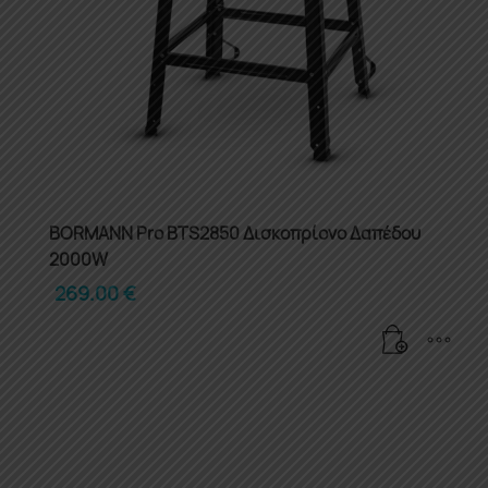
BORMANN Pro BTS2850 Δισκοπρίονο Δαπέδου
2000W
269.00
€