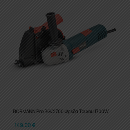
BORMANN Pro BGC1700 Φρέζα Τοίχου 1700W
149.00
€