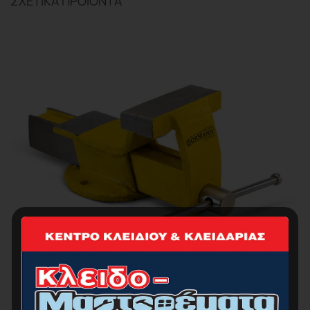
ΣΧΕΤΙΚΆ ΠΡΟΪΌΝΤΑ