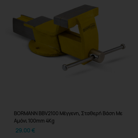
BORMANN BBV2100 Μέγγενη, Σταθερή Βάση Με
Αμόνι 100mm 4Kg
29.00
€