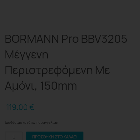
BORMANN Pro BBV3205
Μέγγενη
Περιστρεφόμενη Με
Αμόνι, 150mm
119.00
€
Διαθέσιμο κατόπιν παραγγελίας
BORMANN
ΠΡΟΣΘΉΚΗ ΣΤΟ ΚΑΛΆΘΙ