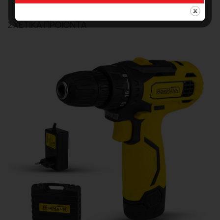
ΣΧΕΤΙΚΆ ΠΡΟΪΌΝΤΑ