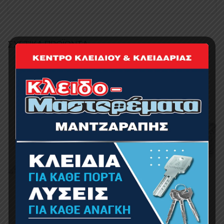
ΣΧΕΤΙΚΆ ΠΡΟΪΌΝΤΑ