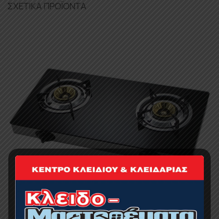
ΣΧΕΤΙΚΆ ΠΡΟΪΌΝΤΑ