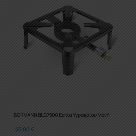
BORMANN BLG7500 Εστία Υγραερίου Μονή
25.00
€