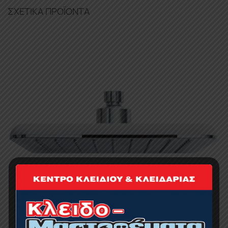
ΣΧΕΤΙΚΆ ΠΡΟΪΌΝΤΑ