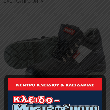
ΣΧΕΤΙΚΆ ΠΡΟΪΌΝΤΑ