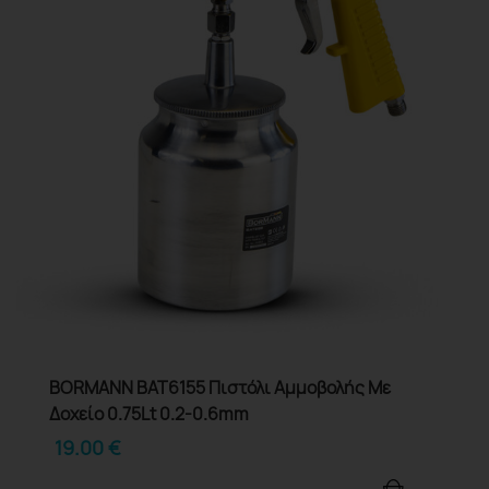
BORMANN BAT6155 Πιστόλι Αμμοβολής Με
Δοχείο 0.75Lt 0.2-0.6mm
19.00
€