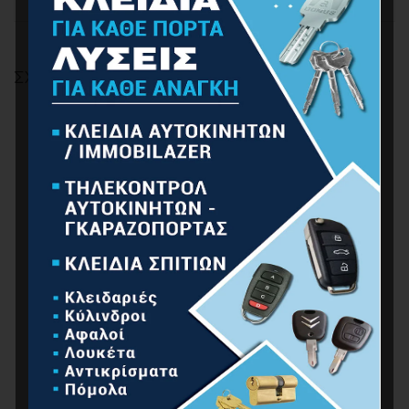
ΣΧΕΤΙΚΆ ΠΡΟΪΌΝΤΑ