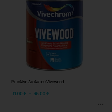
Ριπολίνη Διαλύτου Vivewood
11.00
€
–
35.00
€