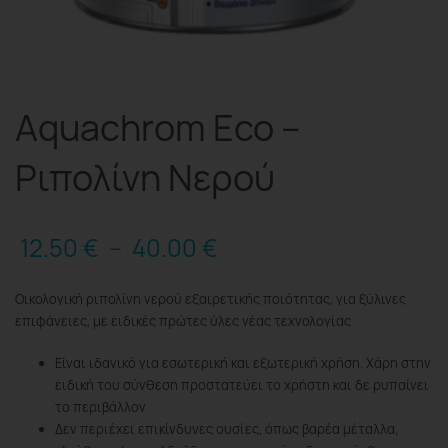
Aquachrom Eco –
Ριπολίνη Νερού
12.50
€
–
40.00
€
Οικολογική ριπολίνη νερού εξαιρετικής ποιότητας, για ξύλινες
επιφάνειες, με ειδικές πρώτες ύλες νέας τεχνολογίας
Είναι ιδανικό για εσωτερική και εξωτερική χρήση. Χάρη στην
ειδική του σύνθεση προστατεύει το χρήστη και δε ρυπαίνει
το περιβάλλον
Δεν περιέχει επικίνδυνες ουσίες, όπως βαρέα μέταλλα,