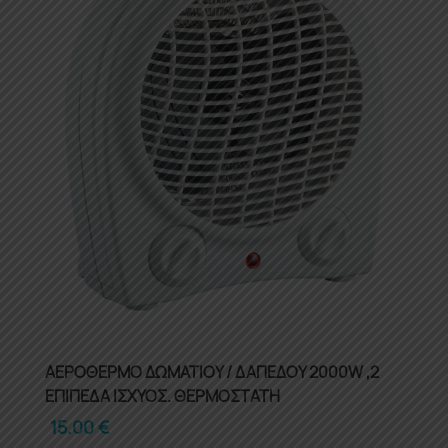
ΑΕΡΟΘΕΡΜΟ ΔΩΜΑΤΙΟΥ / ΔΑΠΕΔΟΥ 2000W ,2
ΕΠΙΠΕΔΑ ΙΣΧΥΟΣ. ΘΕΡΜΟΣΤΑΤΗ
15.00
€